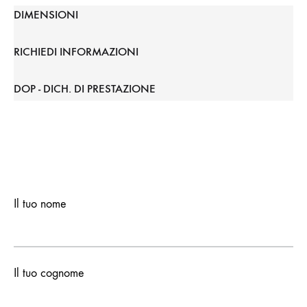
DIMENSIONI
RICHIEDI INFORMAZIONI
DOP - DICH. DI PRESTAZIONE
Il tuo nome
Il tuo cognome