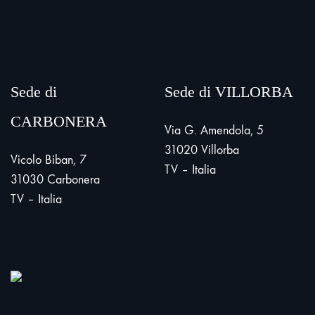
Sede di
Sede di VILLORBA
CARBONERA
Via G. Amendola, 5
31020 Villorba
Vicolo Biban, 7
TV – Italia
31030 Carbonera
TV – Italia