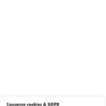
Consenso cookies & GDPR