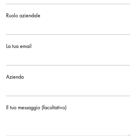
Ruolo aziendale
La tua email
Azienda
Il tuo messaggio (facoltativo)