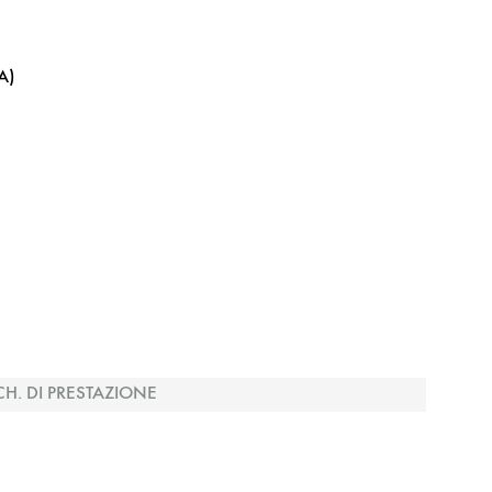
A)
CH. DI PRESTAZIONE