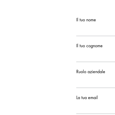
Il tuo nome
Il tuo cognome
Ruolo aziendale
La tua email