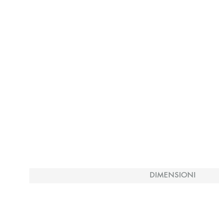
DIMENSIONI