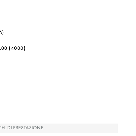
A)
,00 (4000)
CH. DI PRESTAZIONE