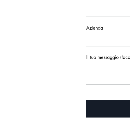
Azienda
Il tuo messaggio (faco