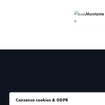
Montante
Consenso cookies & GDPR