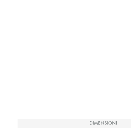
DIMENSIONI