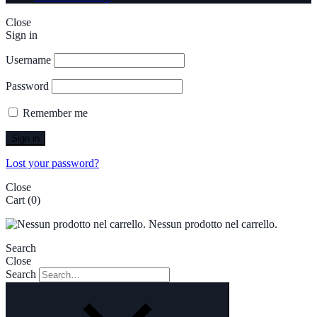
Close
Sign in
Username
Password
Remember me
Sign in
Lost your password?
Close
Cart
(0)
Nessun prodotto nel carrello.
Search
Close
Search