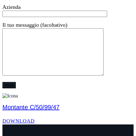
Azienda
Il tuo messaggio (facoltativo)
Montante C/50/99/47
DOWNLOAD