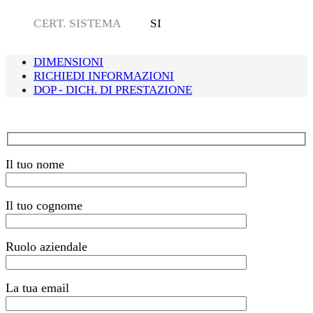
CERT. SISTEMA
SI
DIMENSIONI
RICHIEDI INFORMAZIONI
DOP - DICH. DI PRESTAZIONE
Il tuo nome
Il tuo cognome
Ruolo aziendale
La tua email