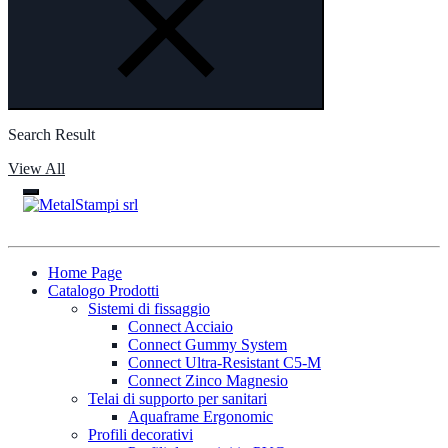
Search Result
View All
Home Page
Catalogo Prodotti
Sistemi di fissaggio
Connect Acciaio
Connect Gummy System
Connect Ultra-Resistant C5-M
Connect Zinco Magnesio
Telai di supporto per sanitari
Aquaframe Ergonomic
Profili decorativi