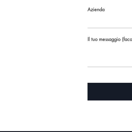
Azienda
Il tuo messaggio (faco