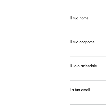
Il tuo nome
Il tuo cognome
Ruolo aziendale
La tua email