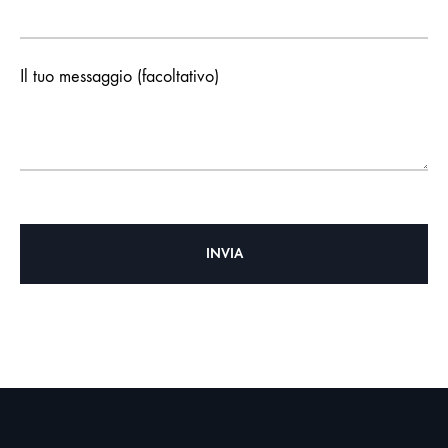
Il tuo messaggio (facoltativo)