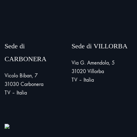
Sede di
Sede di VILLORBA
CARBONERA
Via G. Amendola, 5
31020 Villorba
Vicolo Biban, 7
TV – Italia
31030 Carbonera
TV – Italia