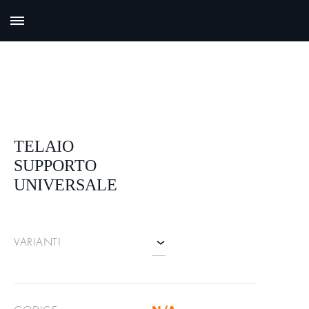
TELAIO
SUPPORTO
UNIVERSALE
VARIANTI