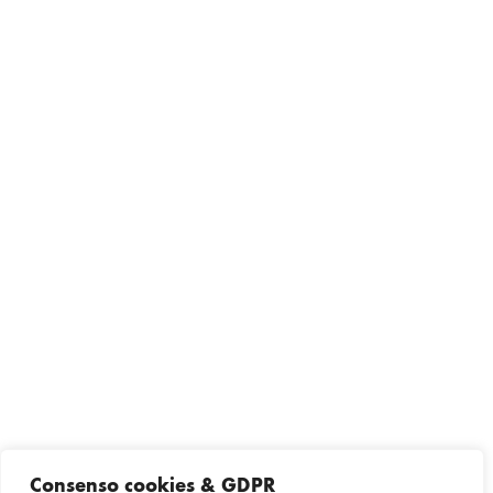
Consenso cookies & GDPR