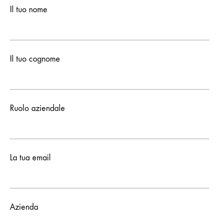
Il tuo nome
Il tuo cognome
Ruolo aziendale
La tua email
Azienda