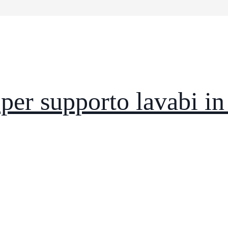
per supporto lavabi i