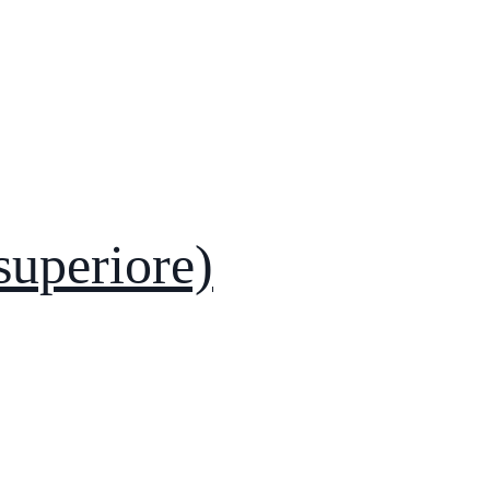
superiore)