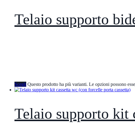
Telaio supporto bid
Scegli
Questo prodotto ha più varianti. Le opzioni possono esse
Telaio supporto kit 