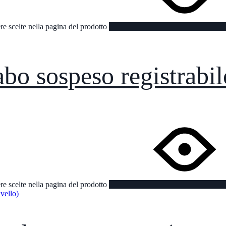
re scelte nella pagina del prodotto
bo sospeso registrabile
re scelte nella pagina del prodotto