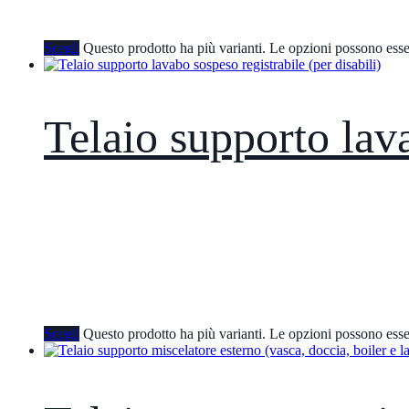
Scegli
Questo prodotto ha più varianti. Le opzioni possono esse
Telaio supporto lava
Scegli
Questo prodotto ha più varianti. Le opzioni possono esse