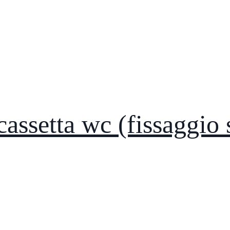
cassetta wc (fissaggio 