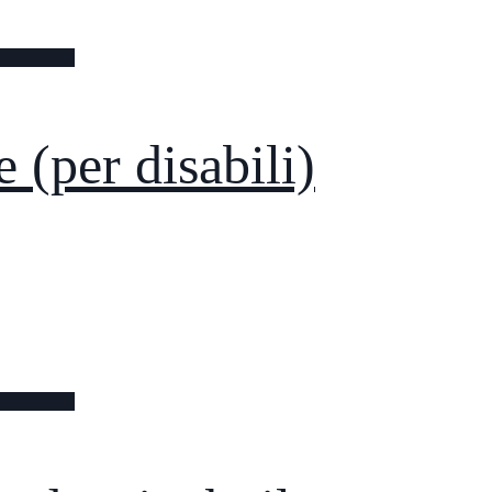
 (per disabili)