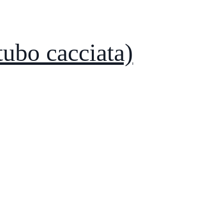
tubo cacciata)