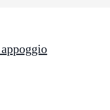
n appoggio