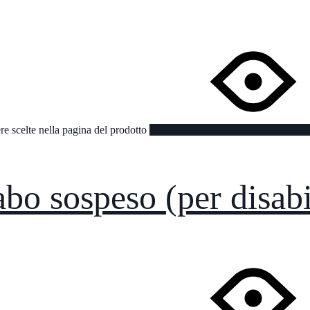
re scelte nella pagina del prodotto
bo sospeso (per disabi