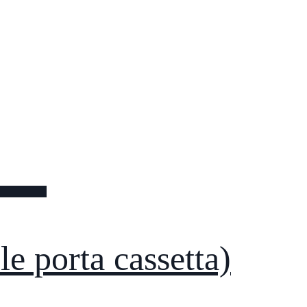
le porta cassetta)