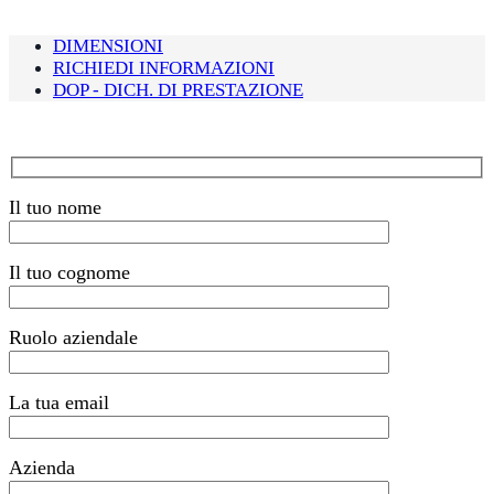
DIMENSIONI
RICHIEDI INFORMAZIONI
DOP - DICH. DI PRESTAZIONE
Il tuo nome
Il tuo cognome
Ruolo aziendale
La tua email
Azienda