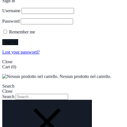
Sign in
Username
Password
Remember me
Sign in
Lost your password?
Close
Cart
(0)
Nessun prodotto nel carrello.
Search
Close
Search