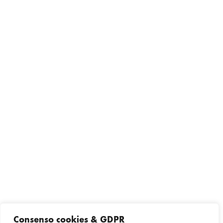
Consenso cookies & GDPR