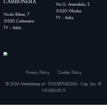
CARBONERA
Via G. Amendola, 5
31020 Villorba
Vicolo Biban, 7
TV – Italia
31030 Carbonera
TV – Italia
Privacy Policy
Cookie Policy
© 2026 Metalstampi srl - IT-03587040266 - Cap. Soc. €
119.000,00 IV