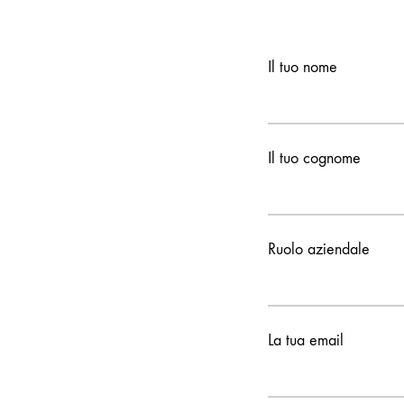
Il tuo nome
Il tuo cognome
Ruolo aziendale
La tua email