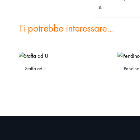
Ti potrebbe interessare…
Staffa ad U
Pendino 