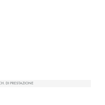
CH. DI PRESTAZIONE