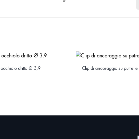
occhiolo dritto Ø 3,9
Clip di ancoraggio su putrelle