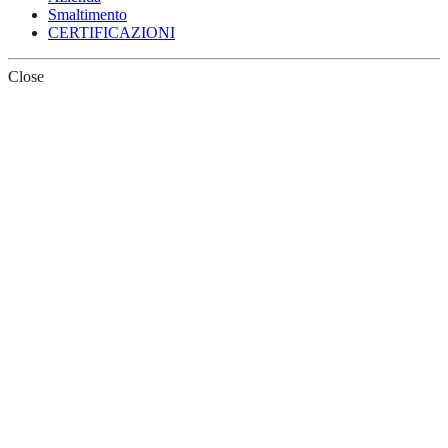
Smaltimento
CERTIFICAZIONI
Close