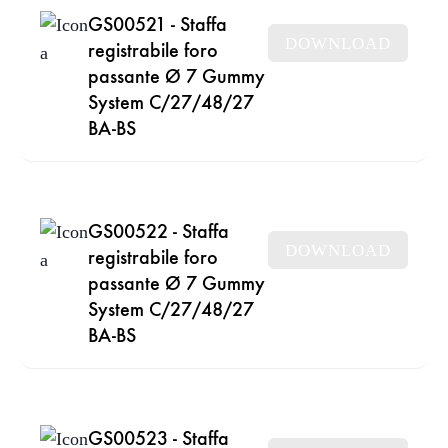
GS00521 - Staffa
DOWNLOAD
registrabile foro
passante Ø 7 Gummy
System C/27/48/27
BA-BS
GS00522 - Staffa
DOWNLOAD
registrabile foro
passante Ø 7 Gummy
System C/27/48/27
BA-BS
GS00523 - Staffa