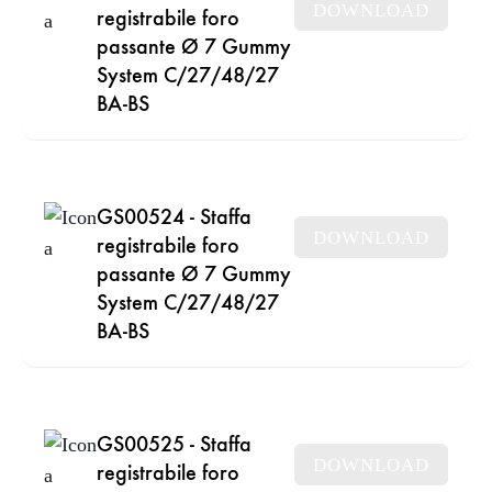
DOWNLOAD
registrabile foro
passante Ø 7 Gummy
System C/27/48/27
BA-BS
GS00524 - Staffa
DOWNLOAD
registrabile foro
passante Ø 7 Gummy
System C/27/48/27
BA-BS
GS00525 - Staffa
DOWNLOAD
registrabile foro