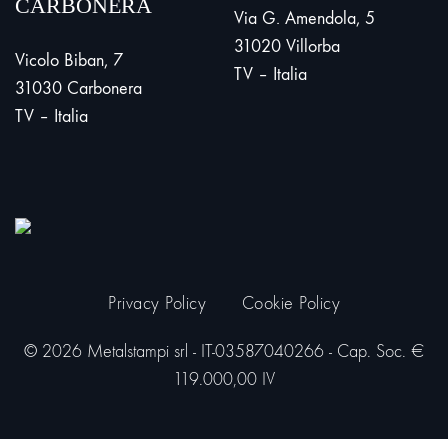
CARBONERA
Via G. Amendola, 5
31020 Villorba
Vicolo Biban, 7
TV – Italia
31030 Carbonera
TV – Italia
Privacy Policy
Cookie Policy
© 2026 Metalstampi srl - IT-03587040266 - Cap. Soc. €
119.000,00 IV