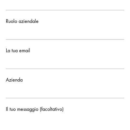
Ruolo aziendale
La tua email
Azienda
Il tuo messaggio (facoltativo)