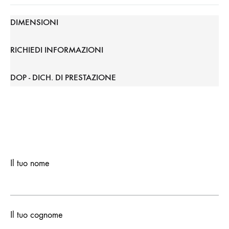
DIMENSIONI
RICHIEDI INFORMAZIONI
DOP - DICH. DI PRESTAZIONE
Il tuo nome
Il tuo cognome