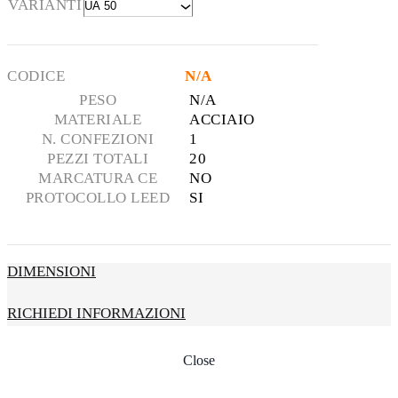
VARIANTI
CODICE
N/A
PESO
N/A
MATERIALE
ACCIAIO
N. CONFEZIONI
1
PEZZI TOTALI
20
MARCATURA CE
NO
PROTOCOLLO LEED
SI
DIMENSIONI
RICHIEDI INFORMAZIONI
Close