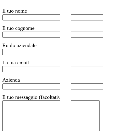
Il tuo nome
Il tuo cognome
Ruolo aziendale
La tua email
Azienda
Il tuo messaggio (facoltativo)