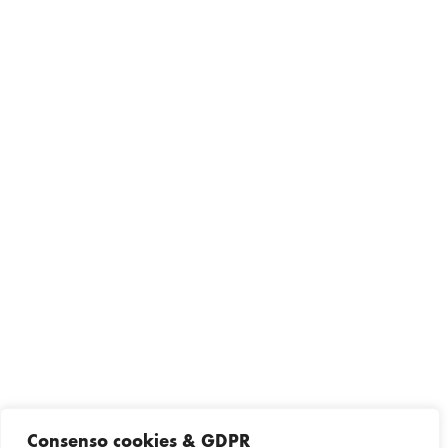
Consenso cookies & GDPR