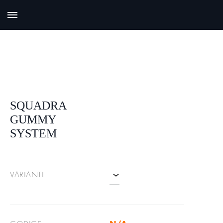
SQUADRA
GUMMY
SYSTEM
VARIANTI