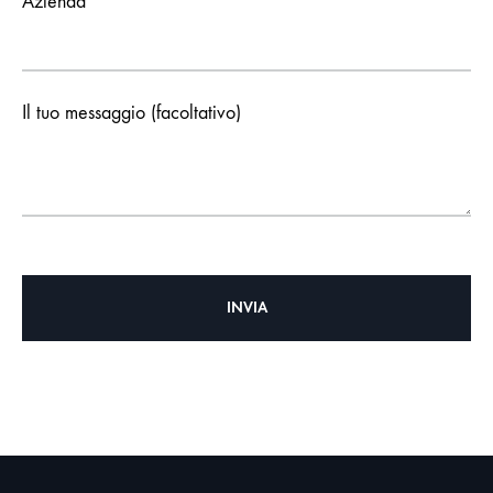
Azienda
Il tuo messaggio (facoltativo)