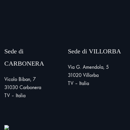
Sede di
Sede di VILLORBA
CARBONERA
Via G. Amendola, 5
31020 Villorba
Vicolo Biban, 7
TV – Italia
31030 Carbonera
TV – Italia