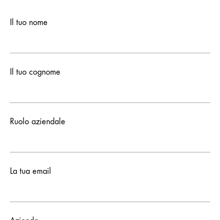
Il tuo nome
Il tuo cognome
Ruolo aziendale
La tua email