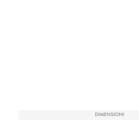
DIMENSIONI