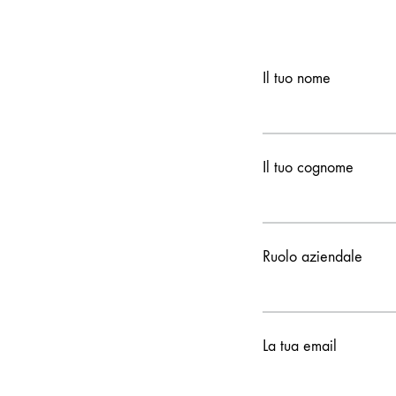
Il tuo nome
Il tuo cognome
Ruolo aziendale
La tua email