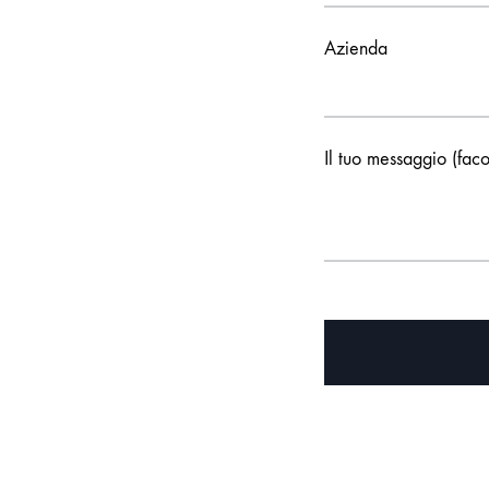
Azienda
Il tuo messaggio (faco