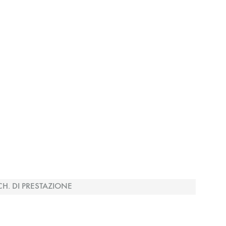
CH. DI PRESTAZIONE