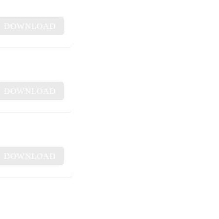
DOWNLOAD
DOWNLOAD
DOWNLOAD