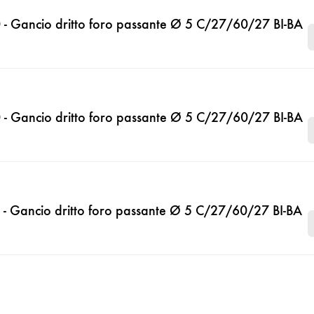
- Gancio dritto foro passante Ø 5 C/27/60/27 BI-BA
- Gancio dritto foro passante Ø 5 C/27/60/27 BI-BA
- Gancio dritto foro passante Ø 5 C/27/60/27 BI-BA