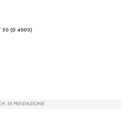
/ 50 (D 4000)
CH. DI PRESTAZIONE