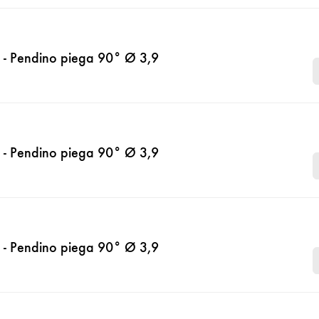
- Pendino piega 90° Ø 3,9
- Pendino piega 90° Ø 3,9
- Pendino piega 90° Ø 3,9