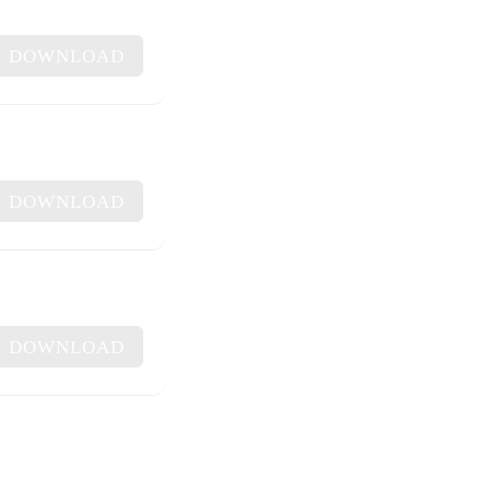
DOWNLOAD
DOWNLOAD
DOWNLOAD