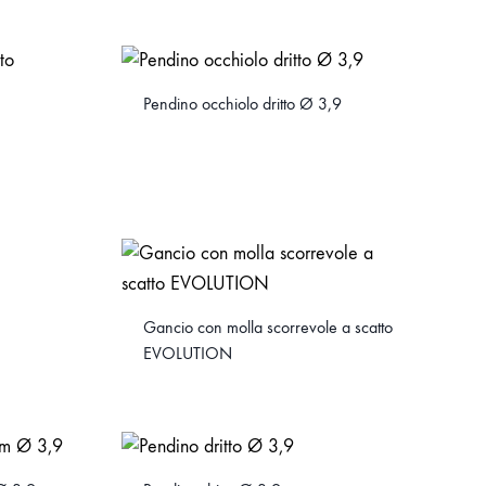
Pendino occhiolo dritto Ø 3,9
Gancio con molla scorrevole a scatto
EVOLUTION