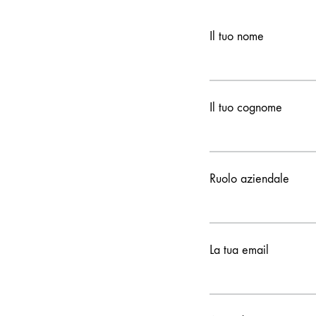
Il tuo nome
Il tuo cognome
Ruolo aziendale
La tua email