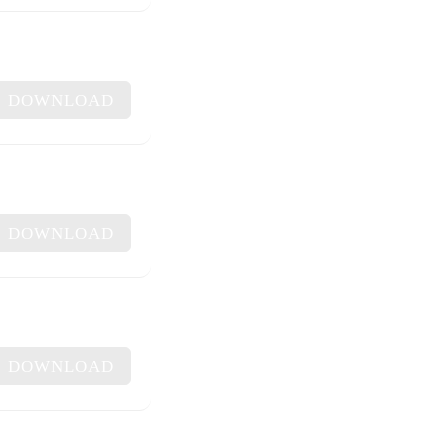
DOWNLOAD
DOWNLOAD
DOWNLOAD