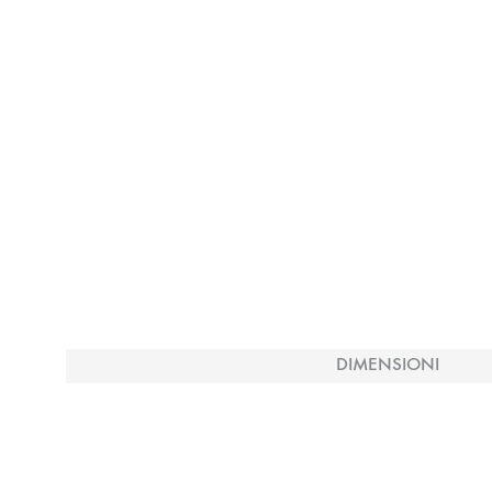
DIMENSIONI