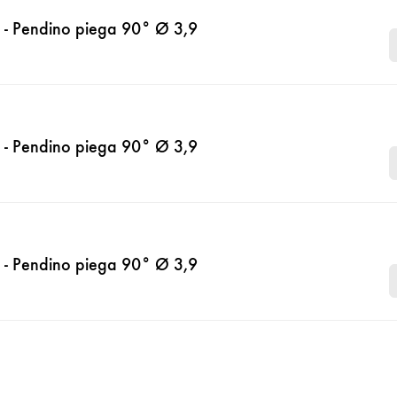
- Pendino piega 90° Ø 3,9
- Pendino piega 90° Ø 3,9
- Pendino piega 90° Ø 3,9