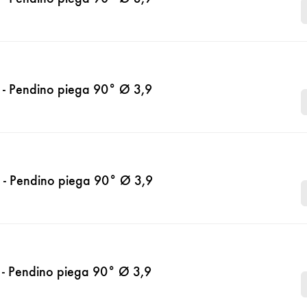
- Pendino piega 90° Ø 3,9
- Pendino piega 90° Ø 3,9
- Pendino piega 90° Ø 3,9