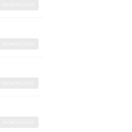
DOWNLOAD
DOWNLOAD
DOWNLOAD
DOWNLOAD