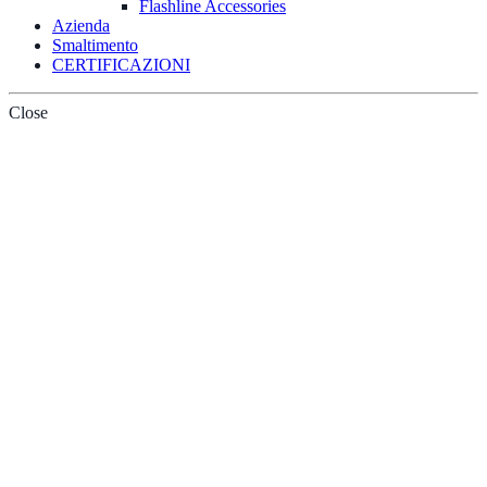
Flashline Accessories
Azienda
Smaltimento
CERTIFICAZIONI
Close