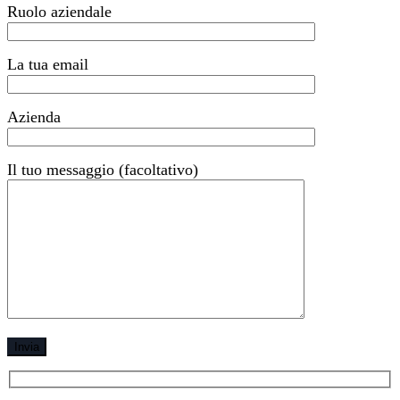
Ruolo aziendale
La tua email
Azienda
Il tuo messaggio (facoltativo)