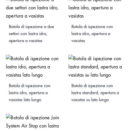
Botola di ispezione a due
Botola di ispezione con
settori con lastra idro,
lastra idro, apertura a
apertura a vasistas
vasistas
Botola di ispezione con
Botola di ispezione con
lastra idro, apertura a
lastra standard, apertura a
vasistas lato lungo
vasistas su lato lungo