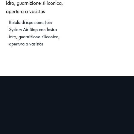
Botola di ispezione Join
System Air Stop con lastra
idro, guarnizione siliconica,
apertura a vasistas