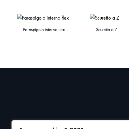
Paraspigolo interno flex
Scuretto a Z