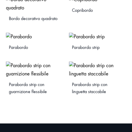
Copribordo
Bordo decorativo quadrato
Parabordo
Parabordo strip
Parabordo strip con
Parabordo strip con
guarnizione flessibile
linguetta staccabile