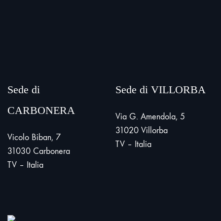
Sede di
Sede di VILLORBA
CARBONERA
Via G. Amendola, 5
31020 Villorba
Vicolo Biban, 7
TV – Italia
31030 Carbonera
TV – Italia