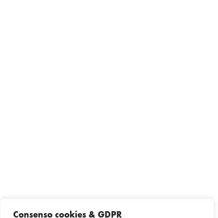
Consenso cookies & GDPR