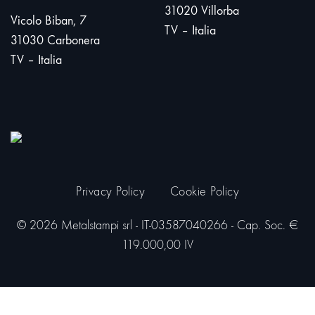
31020 Villorba
Vicolo Biban, 7
TV – Italia
31030 Carbonera
TV – Italia
Privacy Policy
Cookie Policy
© 2026 Metalstampi srl - IT-03587040266 - Cap. Soc. €
119.000,00 IV