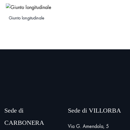
Giunto longitudinale
Sede di
Sede di VILLORBA
CARBONERA
Via G. Amendola, 5