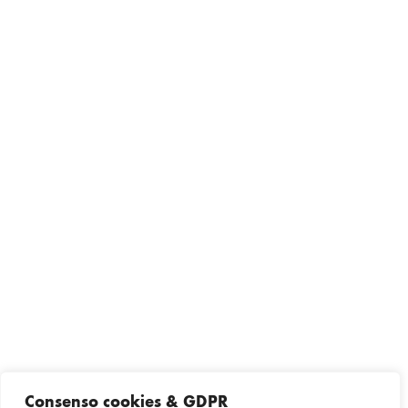
Consenso cookies & GDPR