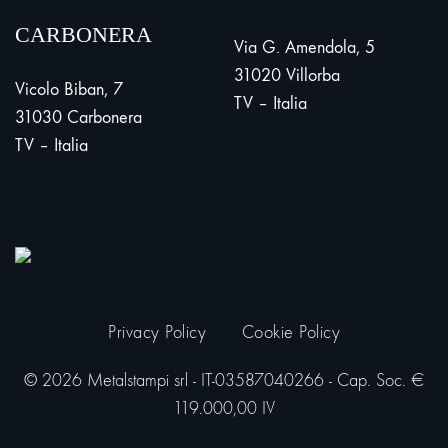
CARBONERA
Via G. Amendola, 5
31020 Villorba
Vicolo Biban, 7
TV – Italia
31030 Carbonera
TV – Italia
Privacy Policy
Cookie Policy
© 2026 Metalstampi srl - IT-03587040266 - Cap. Soc. €
119.000,00 IV