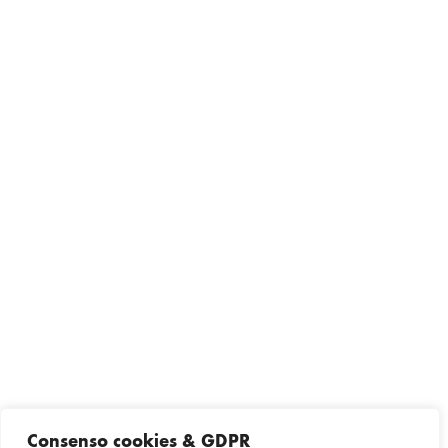
Consenso cookies & GDPR