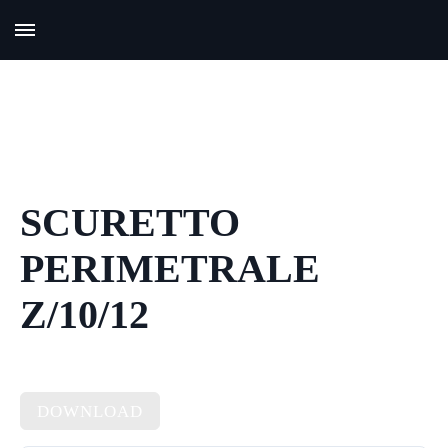
SCURETTO
PERIMETRALE
Z/10/12
DOWNLOAD