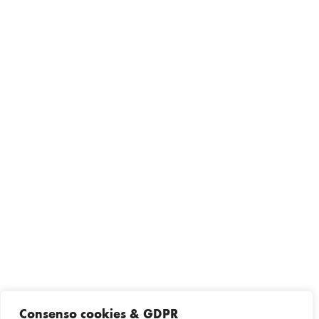
Consenso cookies & GDPR