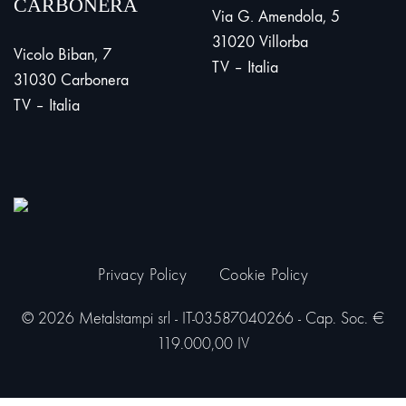
CARBONERA
Via G. Amendola, 5
31020 Villorba
Vicolo Biban, 7
TV – Italia
31030 Carbonera
TV – Italia
Privacy Policy
Cookie Policy
© 2026 Metalstampi srl - IT-03587040266 - Cap. Soc. €
119.000,00 IV