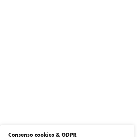
Consenso cookies & GDPR