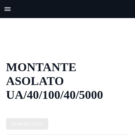
MONTANTE
ASOLATO
UA/40/100/40/5000
DOWNLOAD