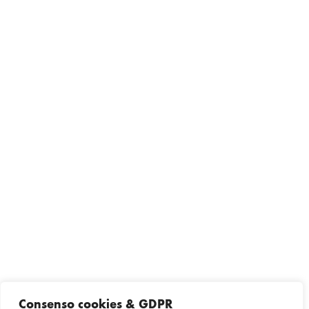
Consenso cookies & GDPR