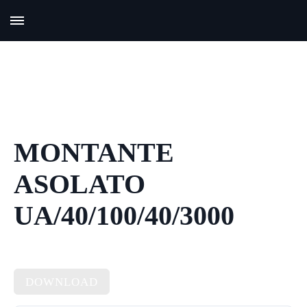
MONTANTE
ASOLATO
UA/40/100/40/3000
DOWNLOAD