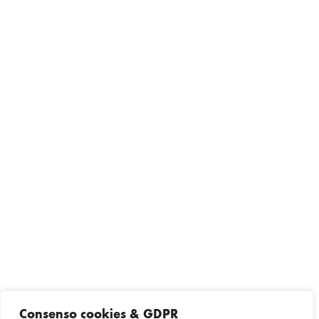
Consenso cookies & GDPR