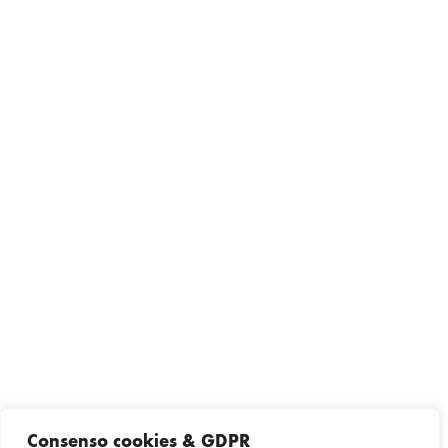
Consenso cookies & GDPR