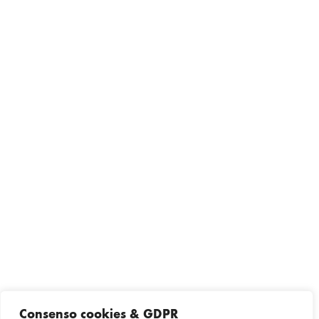
Consenso cookies & GDPR