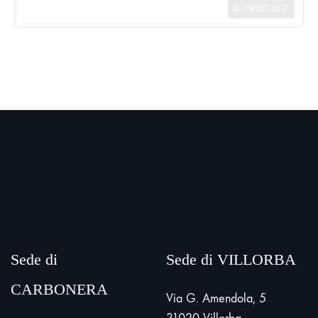
DOWNLOAD
Sede di
Sede di VILLORBA
CARBONERA
Via G. Amendola, 5