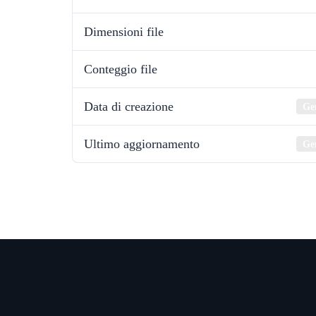
Dimensioni file
Conteggio file
Data di creazione
Ge
Ultimo aggiornamento
Ge