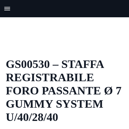
GS00530 – STAFFA
REGISTRABILE
FORO PASSANTE Ø 7
GUMMY SYSTEM
U/40/28/40