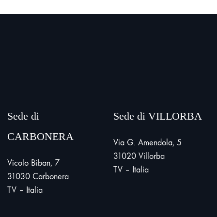
Sede di
Sede di VILLORBA
CARBONERA
Via G. Amendola, 5
31020 Villorba
Vicolo Biban, 7
TV – Italia
31030 Carbonera
TV – Italia