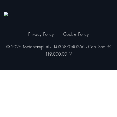
Privacy Policy
Cookie Policy
© 2026 Metalstampi srl - IT-03587040266 - Cap. Soc. €
119.000,00 IV