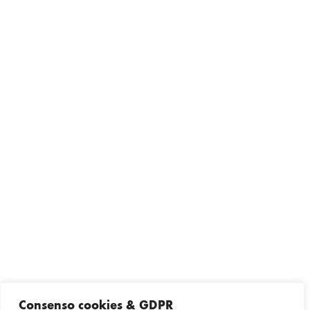
Consenso cookies & GDPR