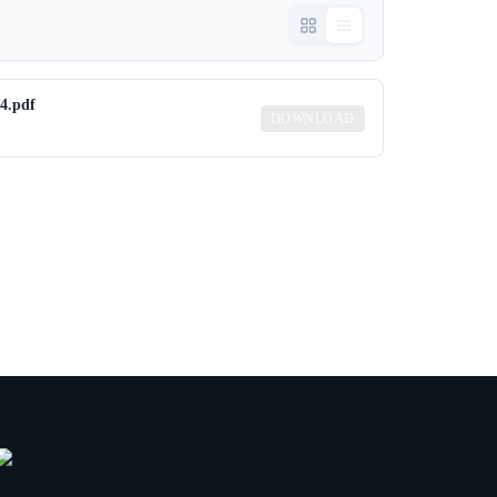
-4.pdf
DOWNLOAD