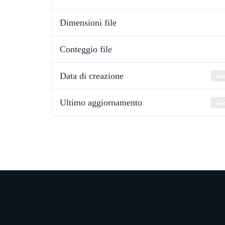
Dimensioni file
Conteggio file
Data di creazione
Ge
Ultimo aggiornamento
Ge