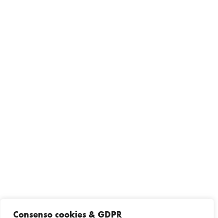
Consenso cookies & GDPR