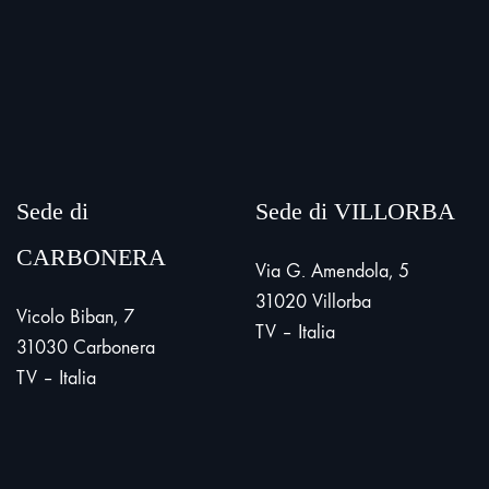
Sede di
Sede di VILLORBA
CARBONERA
Via G. Amendola, 5
31020 Villorba
Vicolo Biban, 7
TV – Italia
31030 Carbonera
TV – Italia